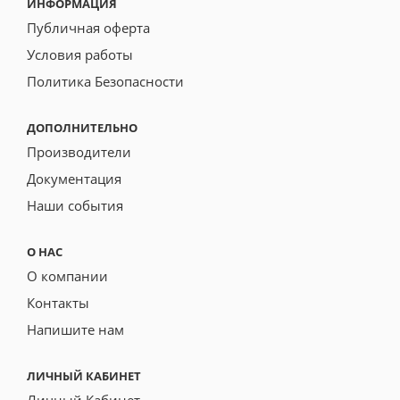
ИНФОРМАЦИЯ
Публичная оферта
Условия работы
Политика Безопасности
ДОПОЛНИТЕЛЬНО
Производители
Документация
Наши события
О НАС
О компании
Контакты
Напишите нам
ЛИЧНЫЙ КАБИНЕТ