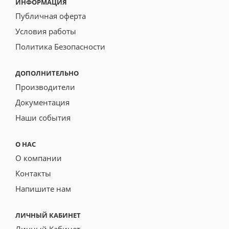
ИНФОРМАЦИЯ
Публичная оферта
Условия работы
Политика Безопасности
ДОПОЛНИТЕЛЬНО
Производители
Документация
Наши события
О НАС
О компании
Контакты
Напишите нам
ЛИЧНЫЙ КАБИНЕТ