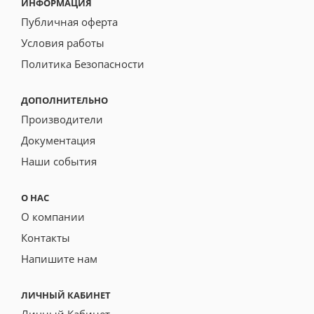
ИНФОРМАЦИЯ
Публичная оферта
Условия работы
Политика Безопасности
ДОПОЛНИТЕЛЬНО
Производители
Документация
Наши события
О НАС
О компании
Контакты
Напишите нам
ЛИЧНЫЙ КАБИНЕТ