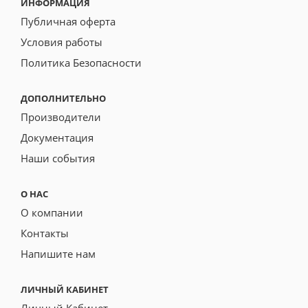
ИНФОРМАЦИЯ
Публичная оферта
Условия работы
Политика Безопасности
ДОПОЛНИТЕЛЬНО
Производители
Документация
Наши события
О НАС
О компании
Контакты
Напишите нам
ЛИЧНЫЙ КАБИНЕТ