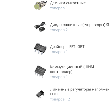
Датчики емкостные
товаров 1
Диоды защитные (супрессоры) 
товаров 2
Драйверы FET-IGBT
товаров 1
Коммутационный (ШИМ-
контроллер)
товаров 1
Линейные регуляторы напряже
LDO
товаров 12