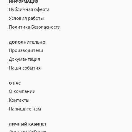
ИНФОРМАЦИЯ
Публичная оферта
Условия работы
Политика Безопасности
ДОПОЛНИТЕЛЬНО
Производители
Документация
Наши события
О НАС
О компании
Контакты
Напишите нам
ЛИЧНЫЙ КАБИНЕТ