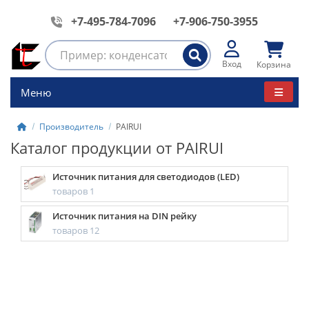
+7-495-784-7096
+7-906-750-3955
Вход
Корзина
Меню
Производитель
PAIRUI
Каталог продукции от PAIRUI
Источник питания для светодиодов (LED)
товаров 1
Источник питания на DIN рейку
товаров 12