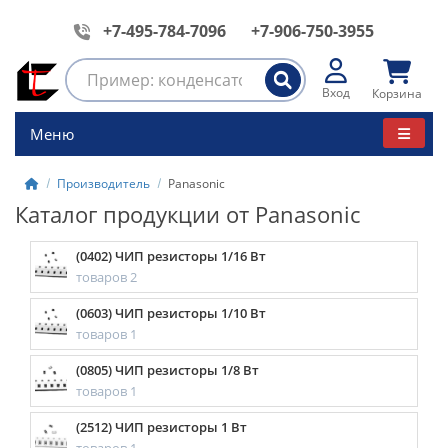
+7-495-784-7096
+7-906-750-3955
Вход
Корзина
Меню
Производитель
Panasonic
Каталог продукции от Panasonic
(0402) ЧИП резисторы 1/16 Вт
товаров 2
(0603) ЧИП резисторы 1/10 Вт
товаров 1
(0805) ЧИП резисторы 1/8 Вт
товаров 1
(2512) ЧИП резисторы 1 Вт