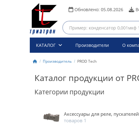
Обновлено:
05.08.2026
В
КАТАЛОГ
Производители
О комп
Производитель
PROD Tech
Каталог продукции от PR
Категории продукции
Аксессуары для реле, пускателей
товаров 1