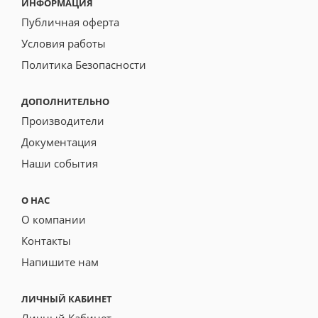
ИНФОРМАЦИЯ
Публичная оферта
Условия работы
Политика Безопасности
ДОПОЛНИТЕЛЬНО
Производители
Документация
Наши события
О НАС
О компании
Контакты
Напишите нам
ЛИЧНЫЙ КАБИНЕТ