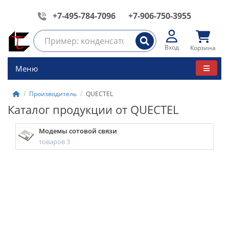
+7-495-784-7096
+7-906-750-3955
Вход
Корзина
Меню
Производитель
QUECTEL
Каталог продукции от QUECTEL
Модемы сотовой связи
товаров 3