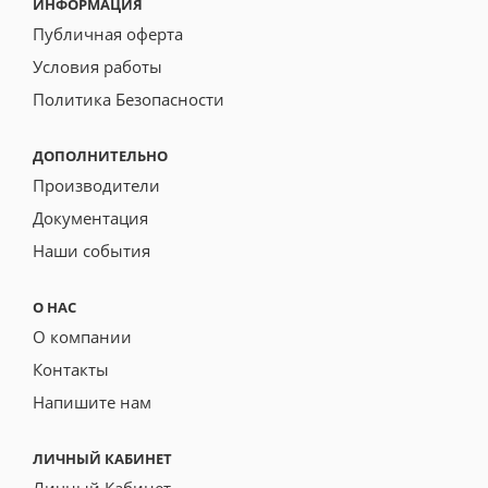
ИНФОРМАЦИЯ
Публичная оферта
Условия работы
Политика Безопасности
ДОПОЛНИТЕЛЬНО
Производители
Документация
Наши события
О НАС
О компании
Контакты
Напишите нам
ЛИЧНЫЙ КАБИНЕТ