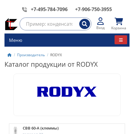
+7-495-784-7096
+7-906-750-3955
Вход
Корзина
Меню
Производитель
RODYX
Каталог продукции от RODYX
CBB 60-A (клеммы)