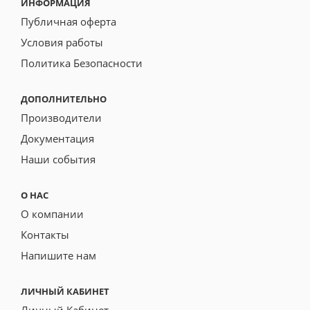
ИНФОРМАЦИЯ
Публичная оферта
Условия работы
Политика Безопасности
ДОПОЛНИТЕЛЬНО
Производители
Документация
Наши события
О НАС
О компании
Контакты
Напишите нам
ЛИЧНЫЙ КАБИНЕТ