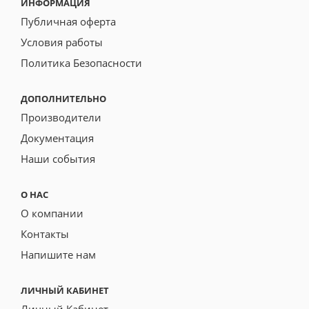
ИНФОРМАЦИЯ
Публичная оферта
Условия работы
Политика Безопасности
ДОПОЛНИТЕЛЬНО
Производители
Документация
Наши события
О НАС
О компании
Контакты
Напишите нам
ЛИЧНЫЙ КАБИНЕТ