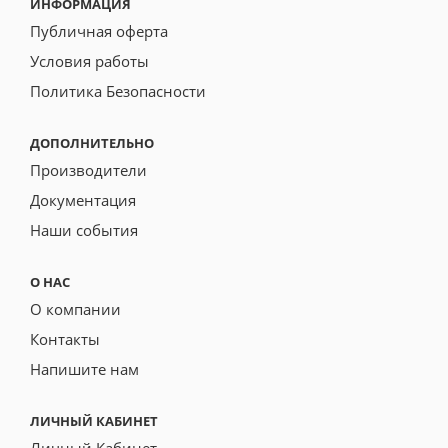
ИНФОРМАЦИЯ
Публичная оферта
Условия работы
Политика Безопасности
ДОПОЛНИТЕЛЬНО
Производители
Документация
Наши события
О НАС
О компании
Контакты
Напишите нам
ЛИЧНЫЙ КАБИНЕТ