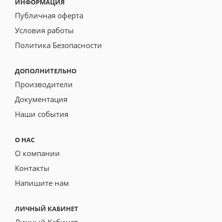
ИНФОРМАЦИЯ
Публичная оферта
Условия работы
Политика Безопасности
ДОПОЛНИТЕЛЬНО
Производители
Документация
Наши события
О НАС
О компании
Контакты
Напишите нам
ЛИЧНЫЙ КАБИНЕТ