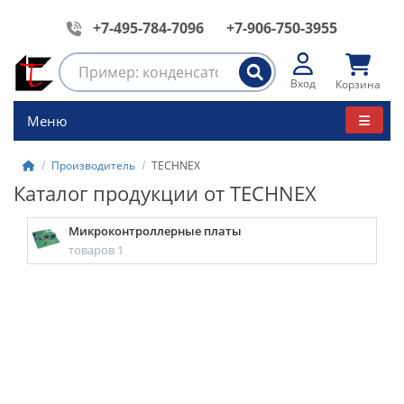
+7-495-784-7096
+7-906-750-3955
Вход
Корзина
Меню
Производитель
TECHNEX
Каталог продукции от TECHNEX
Микроконтроллерные платы
товаров 1