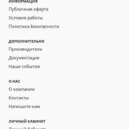
ИНФОРМАЦИЯ
Публичная оферта
Условия работы
Политика Безопасности
ДОПОЛНИТЕЛЬНО
Производители
Документация
Наши события
О НАС
О компании
Контакты
Напишите нам
ЛИЧНЫЙ КАБИНЕТ