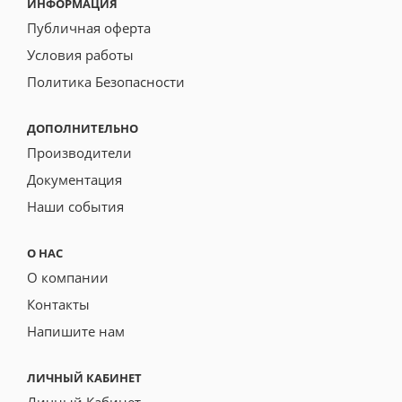
ИНФОРМАЦИЯ
Публичная оферта
Условия работы
Политика Безопасности
ДОПОЛНИТЕЛЬНО
Производители
Документация
Наши события
О НАС
О компании
Контакты
Напишите нам
ЛИЧНЫЙ КАБИНЕТ