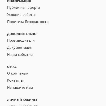
ИНФОРМАЦИЯ
Публичная оферта
Условия работы
Политика Безопасности
ДОПОЛНИТЕЛЬНО
Производители
Документация
Наши события
О НАС
О компании
Контакты
Напишите нам
ЛИЧНЫЙ КАБИНЕТ