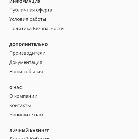
ИНФОРМАЦИЯ
Публичная оферта
Условия работы
Политика Безопасности
ДОПОЛНИТЕЛЬНО
Производители
Документация
Наши события
О НАС
О компании
Контакты
Напишите нам
ЛИЧНЫЙ КАБИНЕТ