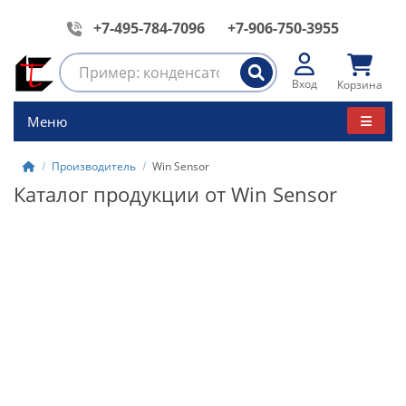
+7-495-784-7096
+7-906-750-3955
Вход
Корзина
Меню
Производитель
Win Sensor
Каталог продукции от Win Sensor