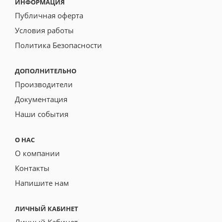
ИНФОРМАЦИЯ
Публичная оферта
Условия работы
Политика Безопасности
ДОПОЛНИТЕЛЬНО
Производители
Документация
Наши события
О НАС
О компании
Контакты
Напишите нам
ЛИЧНЫЙ КАБИНЕТ