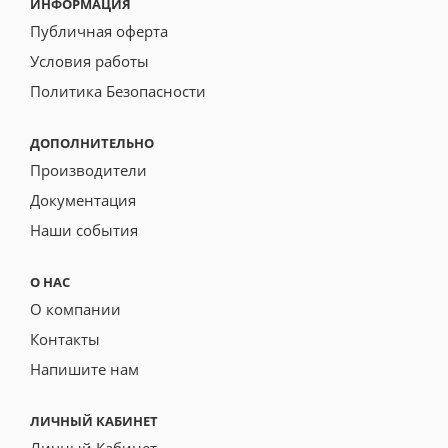
ИНФОРМАЦИЯ
Публичная оферта
Условия работы
Политика Безопасности
ДОПОЛНИТЕЛЬНО
Производители
Документация
Наши события
О НАС
О компании
Контакты
Напишите нам
ЛИЧНЫЙ КАБИНЕТ