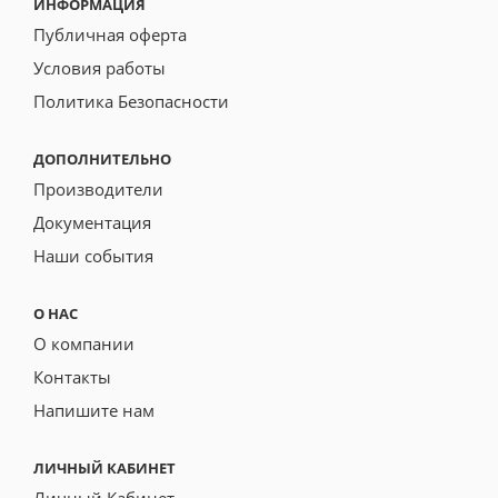
ИНФОРМАЦИЯ
Публичная оферта
Условия работы
Политика Безопасности
ДОПОЛНИТЕЛЬНО
Производители
Документация
Наши события
О НАС
О компании
Контакты
Напишите нам
ЛИЧНЫЙ КАБИНЕТ