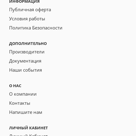
ИНФОРМАЦИЯ
Публичная оферта
Условия работы
Политика Безопасности
ДОПОЛНИТЕЛЬНО
Производители
Документация
Наши события
О НАС
О компании
Контакты
Напишите нам
ЛИЧНЫЙ КАБИНЕТ