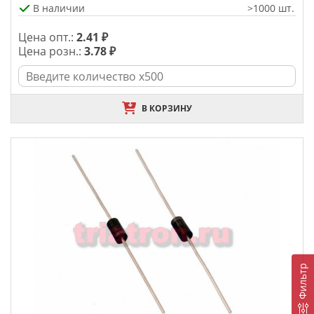
В наличии
>1000 шт.
Цена опт.:
2.41 ₽
Цена розн.:
3.78 ₽
В КОРЗИНУ
Фильтр