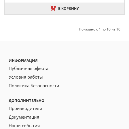
В КОРЗИНУ
Показано с 1 по 10 из 10
ИНФОРМАЦИЯ
Публичная оферта
Условия работы
Политика Безопасности
ДОПОЛНИТЕЛЬНО
Производители
Документация
Наши события