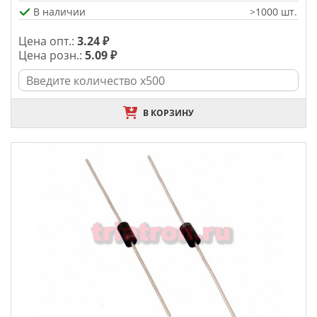
В наличии
>1000 шт.
Цена опт.:
3.24 ₽
Цена розн.:
5.09 ₽
В КОРЗИНУ