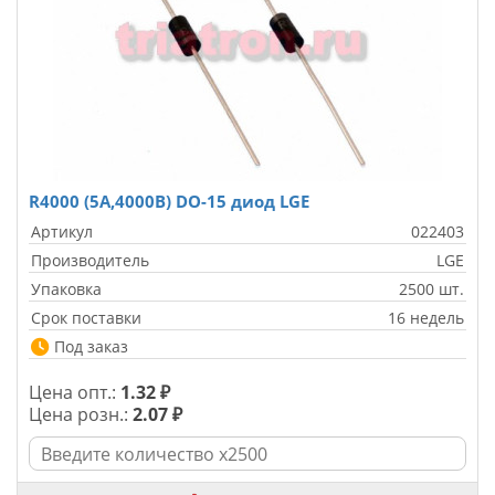
R4000 (5A,4000В) DO-15 диод LGE
Артикул
022403
Производитель
LGE
Упаковка
2500 шт.
Срок поставки
16 недель
Под заказ
Цена опт.:
1.32 ₽
Цена розн.:
2.07 ₽