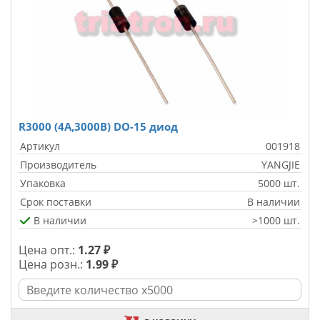
R3000 (4A,3000В) DO-15 диод
Артикул
001918
Производитель
YANGJIE
Упаковка
5000 шт.
Срок поставки
В наличии
В наличии
>1000 шт.
Цена опт.:
1.27 ₽
Цена розн.:
1.99 ₽