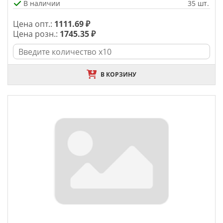
В наличии
35 шт.
Цена опт.:
1111.69 ₽
Цена розн.:
1745.35 ₽
В КОРЗИНУ