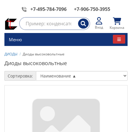
+7-495-784-7096
+7-906-750-3955
Вход
Корзина
Меню
ДИОДЫ
Диоды высоковольтные
Диоды высоковольтные
Сортировка: