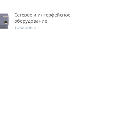
Сетевое и интерфейсное
оборудование
товаров 2