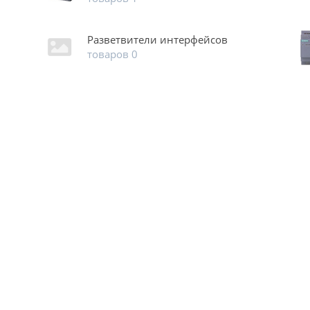
Разветвители интерфейсов
товаров 0