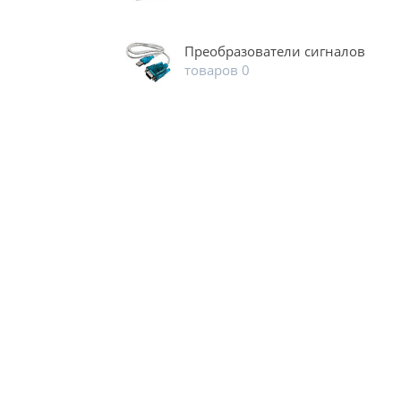
Преобразователи сигналов
товаров 0