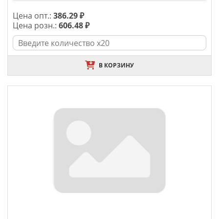
Цена опт.:
386.29 ₽
Цена розн.:
606.48 ₽
В КОРЗИНУ