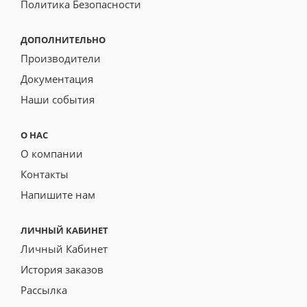
Политика Безопасности
ДОПОЛНИТЕЛЬНО
Производители
Документация
Наши события
О НАС
О компании
Контакты
Напишите нам
ЛИЧНЫЙ КАБИНЕТ
Личный Кабинет
История заказов
Рассылка