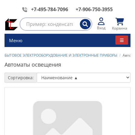
+7-495-784-7096
+7-906-750-3955
Вход
Корзина
Меню
БЫТОВОЕ ЭЛЕКТРООБОРУДОВАНИЕ И ЭЛЕКТРОННЫЕ ПРИБОРЫ
Автом
Автоматы освещения
Сортировка: