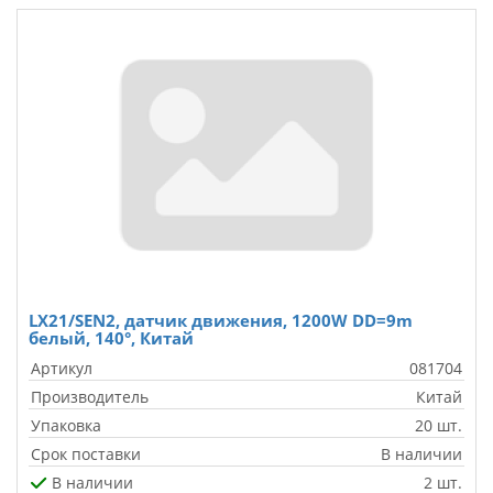
LX21/SEN2, датчик движения, 1200W DD=9m
белый, 140°, Китай
Артикул
081704
Производитель
Китай
Упаковка
20 шт.
Срок поставки
В наличии
В наличии
2 шт.