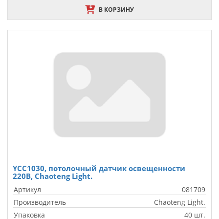
В КОРЗИНУ
YCC1030, потолочный датчик освещенности
220В, Chaoteng Light.
Артикул
081709
Производитель
Chaoteng Light.
Упаковка
40 шт.