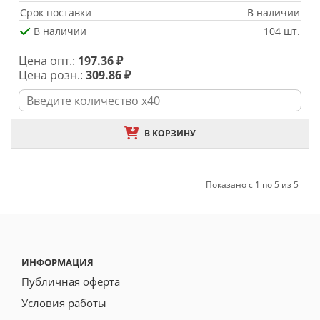
Срок поставки
В наличии
В наличии
104 шт.
Цена опт.:
197.36 ₽
Цена розн.:
309.86 ₽
В КОРЗИНУ
Показано с 1 по 5 из 5
ИНФОРМАЦИЯ
Публичная оферта
Условия работы