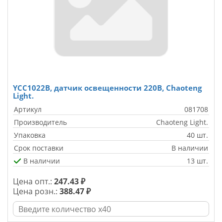
YCC1022B, датчик освещенности 220В, Chaoteng
Light.
Артикул
081708
Производитель
Chaoteng Light.
Упаковка
40 шт.
Срок поставки
В наличии
В наличии
13 шт.
Цена опт.:
247.43 ₽
Цена розн.:
388.47 ₽