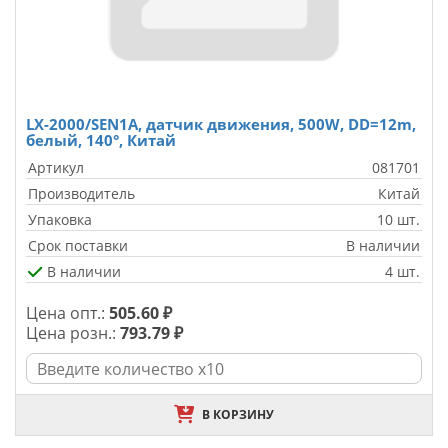
LX-2000/SEN1A, датчик движения, 500W, DD=12m,
белый, 140°, Китай
Артикул
081701
Производитель
Китай
Упаковка
10 шт.
Срок поставки
В наличии
В наличии
4 шт.
Цена опт.:
505.60 ₽
Цена розн.:
793.79 ₽
В КОРЗИНУ