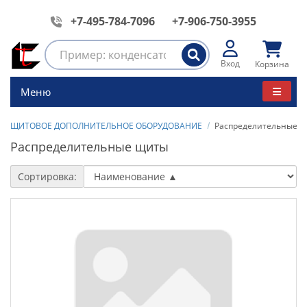
+7-495-784-7096
+7-906-750-3955
Вход
Корзина
Меню
ЩИТОВОЕ ДОПОЛНИТЕЛЬНОЕ ОБОРУДОВАНИЕ
Распределительные 
Распределительные щиты
Сортировка: