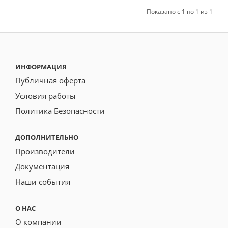
Показано с 1 по 1 из 1
ИНФОРМАЦИЯ
Публичная оферта
Условия работы
Политика Безопасности
ДОПОЛНИТЕЛЬНО
Производители
Документация
Наши события
О НАС
О компании