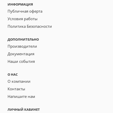
ИНФОРМАЦИЯ
Публичная оферта
Условия работы
Политика Безопасности
ДОПОЛНИТЕЛЬНО
Производители
Документация
Наши события
О НАС
О компании
Контакты
Напишите нам
ЛИЧНЫЙ КАБИНЕТ