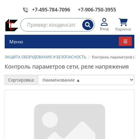
+7-495-784-7096
+7-906-750-3955
Вход
Корзина
Меню
ЗАЩИТА ОБОРУДОВАНИЯ И БЕЗОПАСНОСТЬ
Контроль параметров се
Контроль параметров сети, реле напряжения
Сортировка: