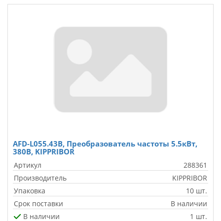
AFD-L055.43B, Преобразователь частоты 5.5кВт,
380В, KIPPRIBOR
Артикул
288361
Производитель
KIPPRIBOR
Упаковка
10 шт.
Срок поставки
В наличии
В наличии
1 шт.