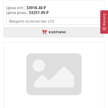
Цена опт.:
33918.40 ₽
Цена розн.:
53251.89 ₽
Фильтр
В КОРЗИНУ