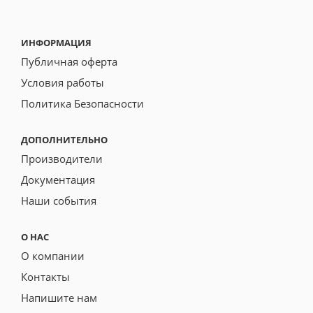
ИНФОРМАЦИЯ
Публичная оферта
Условия работы
Политика Безопасности
ДОПОЛНИТЕЛЬНО
Производители
Документация
Наши события
О НАС
О компании
Контакты
Напишите нам