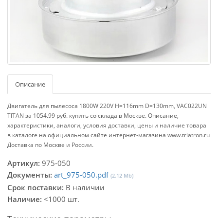
Описание
Двигатель для пылесоса 1800W 220V H=116mm D=130mm, VAC022UN
TITAN за 1054.99 руб. купить со склада в Москве. Описание,
характеристики, аналоги, условия доставки, цены и наличие товара
в каталоге на официальном сайте интернет-магазина www.triatron.ru
Доставка по Москве и России.
Артикул:
975-050
Документы:
art_975-050.pdf
(2.12 Mb)
Срок поставки:
В наличии
Наличие:
<1000 шт.