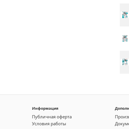
Информация
Допол
Публичная оферта
Произ
Условия работы
Докум