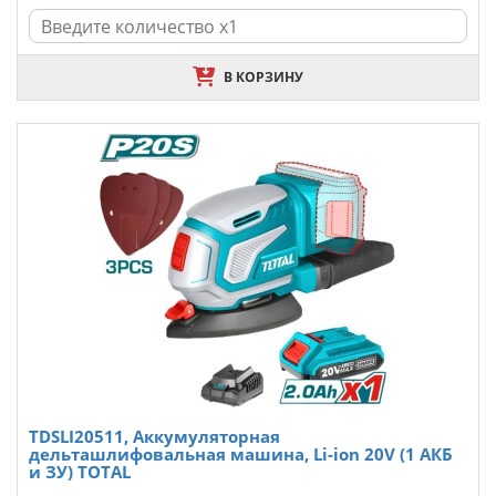
В КОРЗИНУ
TDSLI20511, Аккумуляторная
дельташлифовальная машина, Li-ion 20V (1 АКБ
и ЗУ) TOTAL