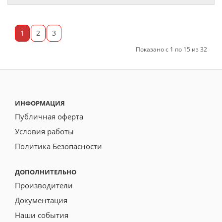
1
2
3
Показано с 1 по 15 из 32
ИНФОРМАЦИЯ
Публичная оферта
Условия работы
Политика Безопасности
ДОПОЛНИТЕЛЬНО
Производители
Документация
Наши события