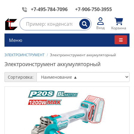
+7-495-784-7096
+7-906-750-3955
Вход
Корзина
Меню
ЭЛЕКТРОИНСТРУМЕНТ
Электроинструмент аккумуляторный
Электроинструмент аккумуляторный
Сортировка: