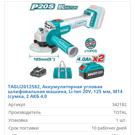
TAGLI2012582, Аккумуляторная угловая
шлифовальная машина, Li-Ion 20V, 125 мм, M14
(сумка, 2 АКБ 4,0
Артикул
342182
Производитель
TOTAL
Упаковка
1 шт.
Срок поставки
10 рабочих дней