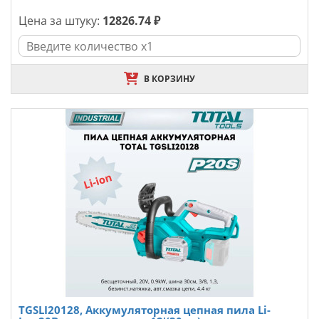
Цена за штуку:
12826.74 ₽
В КОРЗИНУ
TGSLI20128, Аккумуляторная цепная пила Li-