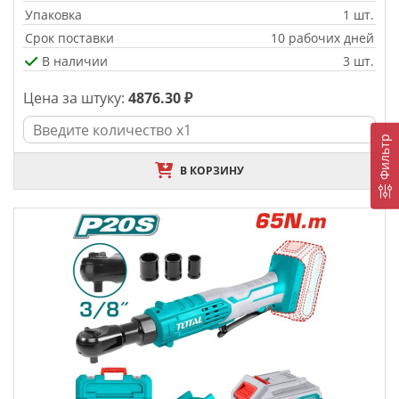
Упаковка
1 шт.
Срок поставки
10 рабочих дней
В наличии
3 шт.
Цена за штуку:
4876.30 ₽
Фильтр
В КОРЗИНУ