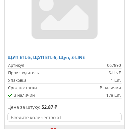
ЩУП ETL-5, ЩУП ETL-5, Щуп, S-LINE
Артикул
067890
Производитель
S-LINE
Упаковка
1 шт.
Срок поставки
В наличии
В наличии
178 шт.
Цена за штуку:
52.87 ₽