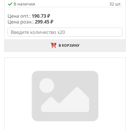
В наличии
32 шт.
Цена опт.:
190.73 ₽
Цена розн.:
299.45 ₽
В КОРЗИНУ