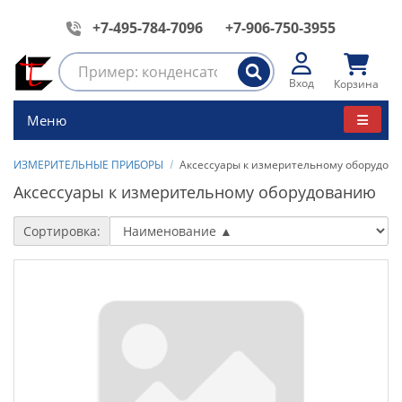
+7-495-784-7096
+7-906-750-3955
Вход
Корзина
Меню
ИЗМЕРИТЕЛЬНЫЕ ПРИБОРЫ
Аксессуары к измерительному оборудов
Аксессуары к измерительному оборудованию
Сортировка: