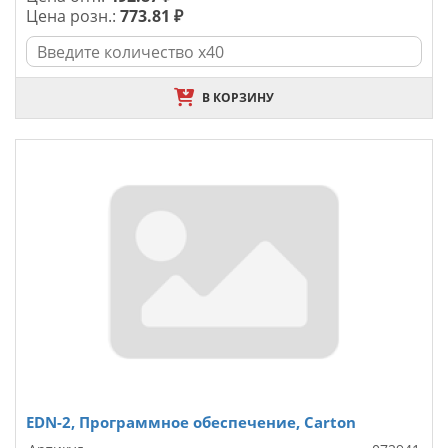
Цена розн.:
773.81 ₽
В КОРЗИНУ
EDN-2, Программное обеспечение, Carton