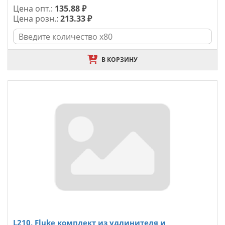
Цена опт.:
135.88 ₽
Цена розн.:
213.33 ₽
В КОРЗИНУ
L210, Fluke комплект из удлинителя и