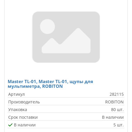
Master TL-01, Master TL-01, щупы для
мультиметра, ROBITON
Артикул
282115
Производитель
ROBITON
Упаковка
80 шт.
Срок поставки
В наличии
В наличии
5 шт.