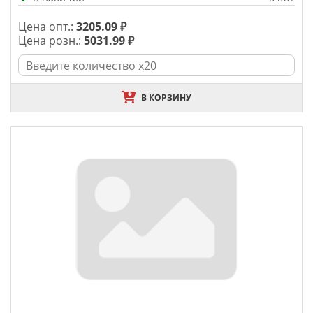
Цена опт.:
3205.09 ₽
Цена розн.:
5031.99 ₽
В КОРЗИНУ