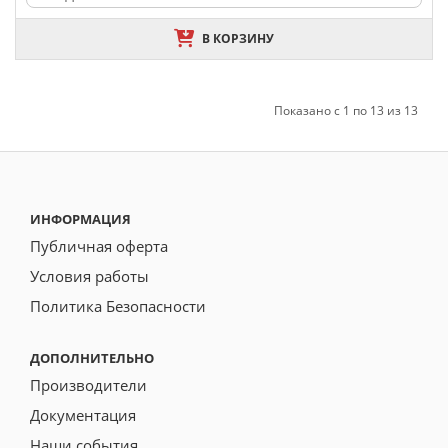
В КОРЗИНУ
Показано с 1 по 13 из 13
ИНФОРМАЦИЯ
Публичная оферта
Условия работы
Политика Безопасности
ДОПОЛНИТЕЛЬНО
Производители
Документация
Наши события