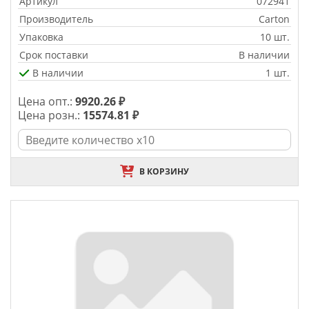
Артикул
072941
Производитель
Carton
Упаковка
10 шт.
Срок поставки
В наличии
В наличии
1 шт.
Цена опт.:
9920.26 ₽
Цена розн.:
15574.81 ₽
В КОРЗИНУ