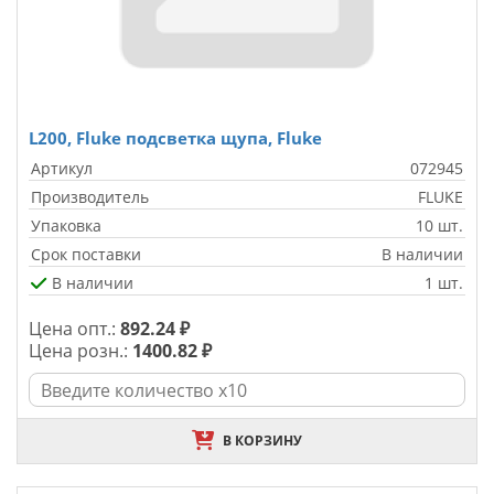
L200, Fluke подсветка щупа, Fluke
Артикул
072945
Производитель
FLUKE
Упаковка
10 шт.
Срок поставки
В наличии
В наличии
1 шт.
Цена опт.:
892.24 ₽
Цена розн.:
1400.82 ₽
В КОРЗИНУ