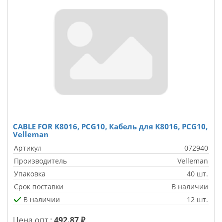
CABLE FOR K8016, PCG10, Кабель для K8016, PCG10,
Velleman
Артикул
072940
Производитель
Velleman
Упаковка
40 шт.
Срок поставки
В наличии
В наличии
12 шт.
Цена опт.:
492.87 ₽