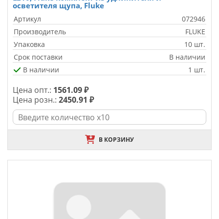
осветителя щупа, Fluke
Артикул
072946
Производитель
FLUKE
Упаковка
10 шт.
Срок поставки
В наличии
В наличии
1 шт.
Цена опт.:
1561.09 ₽
Цена розн.:
2450.91 ₽
В КОРЗИНУ