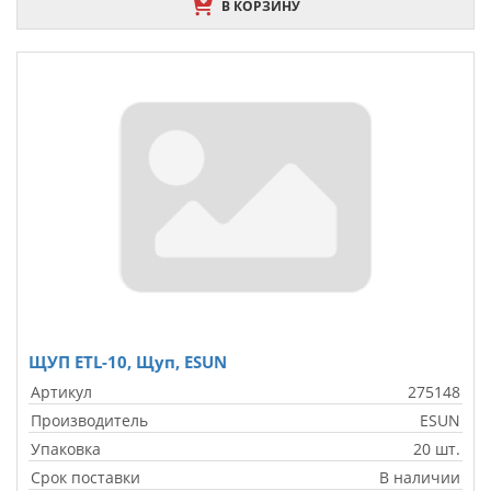
В КОРЗИНУ
ЩУП ETL-10, Щуп, ESUN
Артикул
275148
Производитель
ESUN
Упаковка
20 шт.
Срок поставки
В наличии