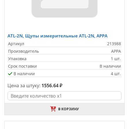
ATL-2N, Щупы измерительные ATL-2N, APPA
Артикул
213988
Производитель
APPA
Упаковка
1 шт.
Срок поставки
В наличии
В наличии
4 шт.
Цена за штуку:
1556.64 ₽
В КОРЗИНУ