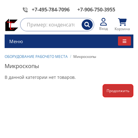
+7-495-784-7096
+7-906-750-3955
Вход
Корзина
Меню
ОБОРУДОВАНИЕ РАБОЧЕГО МЕСТА
Микроскопы
Микроскопы
В данной категории нет товаров.
Продолжить