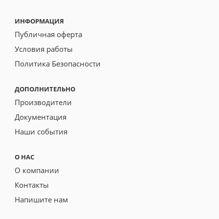
ИНФОРМАЦИЯ
Публичная оферта
Условия работы
Политика Безопасности
ДОПОЛНИТЕЛЬНО
Производители
Документация
Наши события
О НАС
О компании
Контакты
Напишите нам