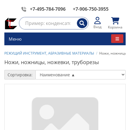
+7-495-784-7096
+7-906-750-3955
Вход
Корзина
Меню
РЕЖУЩИЙ ИНСТРУМЕНТ, АБРАЗИВНЫЕ МАТЕРИАЛЫ
Ножи, ножницы, 
Ножи, ножницы, ножевки, труборезы
Сортировка: