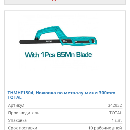
THMHF1504, Ножовка по металлу мини 300mm
TOTAL
Артикул
342932
Производитель
TOTAL
Упаковка
1 шт.
Срок поставки
10 рабочих дней