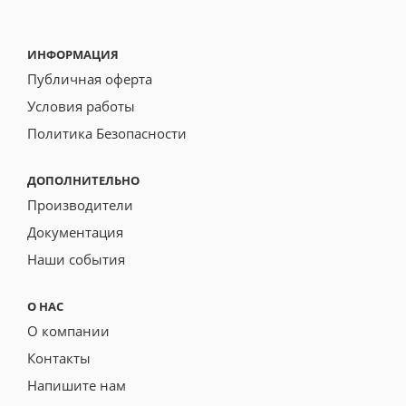
ИНФОРМАЦИЯ
Публичная оферта
Условия работы
Политика Безопасности
ДОПОЛНИТЕЛЬНО
Производители
Документация
Наши события
О НАС
О компании
Контакты
Напишите нам