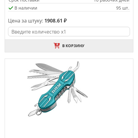
В наличии
95 шт.
Цена за штуку:
1908.61 ₽
В КОРЗИНУ