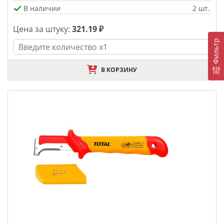
В наличии
2 шт.
Цена за штуку:
321.19 ₽
Фильтр
В КОРЗИНУ