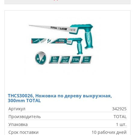
THCS30026, Ножовка по дереву выкружная,
300mm TOTAL
Артикул
342925
Производитель
TOTAL
Упаковка
1 шт.
Срок поставки
10 рабочих дней