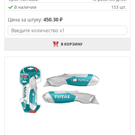
В наличии
153 шт.
Цена за штуку:
450.30 ₽
В КОРЗИНУ