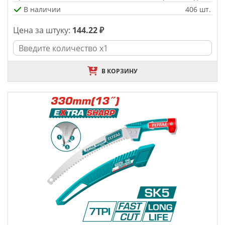
В наличии
406 шт.
Цена за штуку:
144.22 ₽
В КОРЗИНУ