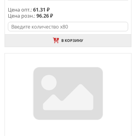
Цена опт.:
61.31 ₽
Цена розн.:
96.26 ₽
В КОРЗИНУ