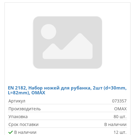
EN 2182, Набор ножей для рубанка, 2шт (d=30mm,
L=82mm), OMAX
Артикул
073357
Производитель
OMAX
Упаковка
80 шт.
Срок поставки
В наличии
В наличии
12 шт.