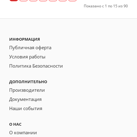
Показано с 1 по 15 из 90
ИНФОРМАЦИЯ
Публичная оферта
Условия работы
Политика Безопасности
ДОПОЛНИТЕЛЬНО
Производители
Документация
Наши события
О НАС
О компании