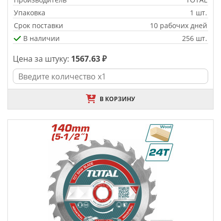
Упаковка
1 шт.
Срок поставки
10 рабочих дней
В наличии
256 шт.
Цена за штуку:
1567.63 ₽
В КОРЗИНУ