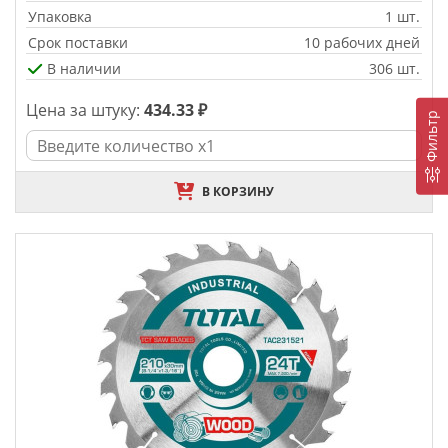
Упаковка
1 шт.
Срок поставки
10 рабочих дней
В наличии
306 шт.
Цена за штуку:
434.33 ₽
Фильтр
В КОРЗИНУ