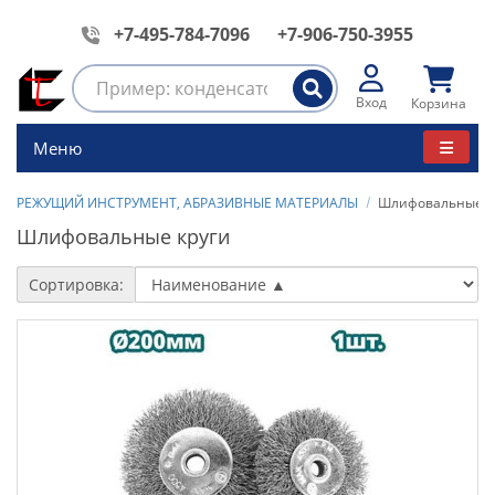
+7-495-784-7096
+7-906-750-3955
Вход
Корзина
Меню
РЕЖУЩИЙ ИНСТРУМЕНТ, АБРАЗИВНЫЕ МАТЕРИАЛЫ
Шлифовальные к
Шлифовальные круги
Сортировка: