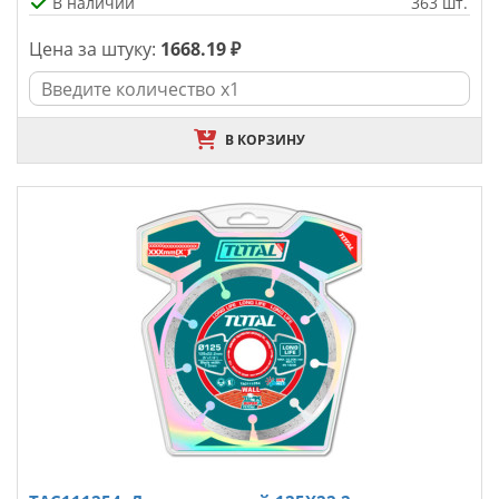
В наличии
363 шт.
Цена за штуку:
1668.19 ₽
В КОРЗИНУ