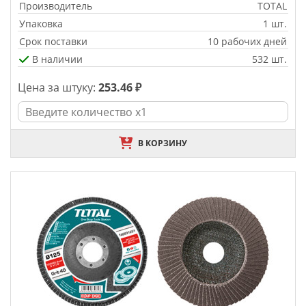
Производитель
TOTAL
Упаковка
1 шт.
Срок поставки
10 рабочих дней
В наличии
532 шт.
Цена за штуку:
253.46 ₽
В КОРЗИНУ