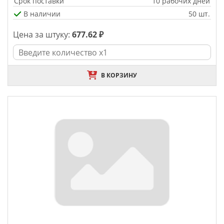
Срок поставки
10 рабочих дней
В наличии
50 шт.
Цена за штуку:
677.62 ₽
В КОРЗИНУ