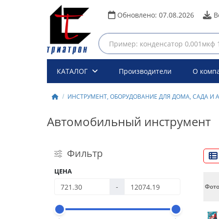
Обновлено:
07.08.2026
В
КАТАЛОГ
Производители
О комп
ИНСТРУМЕНТ, ОБОРУДОВАНИЕ ДЛЯ ДОМА, САДА И 
Автомобильный инструмент
Фильтр
ЦЕНА
-
Фот