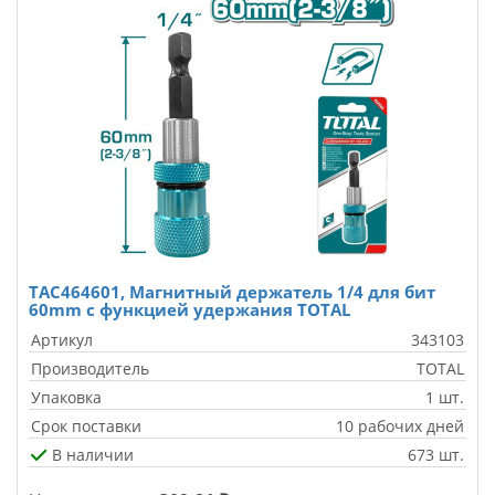
TAC464601, Магнитный держатель 1/4 для бит
60mm с функцией удержания TOTAL
Артикул
343103
Производитель
TOTAL
Упаковка
1 шт.
Срок поставки
10 рабочих дней
В наличии
673 шт.