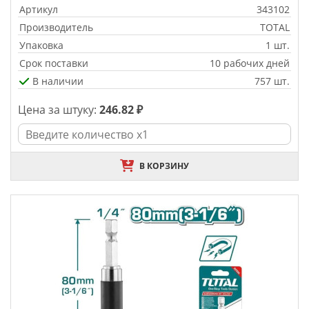
Артикул
343102
Производитель
TOTAL
Упаковка
1 шт.
Срок поставки
10 рабочих дней
В наличии
757 шт.
Цена за штуку:
246.82 ₽
В КОРЗИНУ