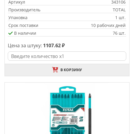
Артикул
343106
Производитель
TOTAL
Упаковка
1 шт.
Срок поставки
10 рабочих дней
В наличии
76 шт.
Цена за штуку:
1107.62 ₽
В КОРЗИНУ