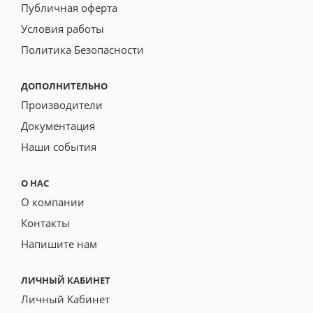
Публичная оферта
Условия работы
Политика Безопасности
ДОПОЛНИТЕЛЬНО
Производители
Документация
Наши события
О НАС
О компании
Контакты
Напишите нам
ЛИЧНЫЙ КАБИНЕТ
Личный Кабинет