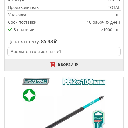
Производитель
TOTAL
Упаковка
1 шт.
Срок поставки
10 рабочих дней
В наличии
>1000 шт.
Цена за штуку:
85.38 ₽
В КОРЗИНУ