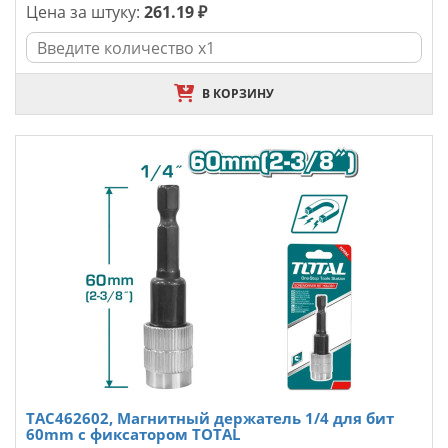
Цена за штуку:
261.19 ₽
В КОРЗИНУ
TAC462602, Магнитный держатель 1/4 для бит
60mm с фиксатором TOTAL