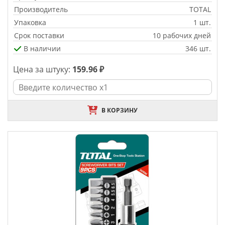
Производитель
TOTAL
Упаковка
1 шт.
Срок поставки
10 рабочих дней
В наличии
346 шт.
Цена за штуку:
159.96 ₽
В КОРЗИНУ