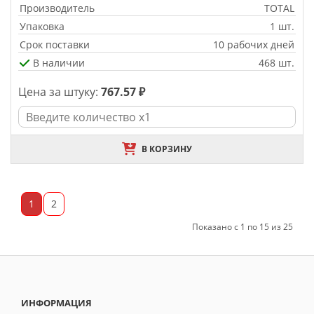
Производитель
TOTAL
Упаковка
1 шт.
Срок поставки
10 рабочих дней
В наличии
468 шт.
Цена за штуку:
767.57 ₽
В КОРЗИНУ
1
2
Показано с 1 по 15 из 25
ИНФОРМАЦИЯ