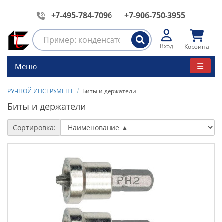
+7-495-784-7096
+7-906-750-3955
Вход
Корзина
Меню
РУЧНОЙ ИНСТРУМЕНТ
Биты и держатели
Биты и держатели
Сортировка: