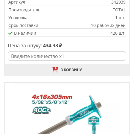
Артикул
342939
Производитель
TOTAL
Упаковка
1 шт.
Срок поставки
10 рабочих дней
В наличии
420 шт.
Цена за штуку:
434.33 ₽
В КОРЗИНУ