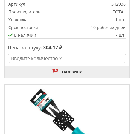
Артикул
342938
Производитель
TOTAL
Упаковка
1 шт.
Срок поставки
10 рабочих дней
В наличии
7 шт.
Цена за штуку:
304.17 ₽
В КОРЗИНУ