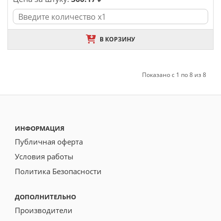
В КОРЗИНУ
Показано с 1 по 8 из 8
ИНФОРМАЦИЯ
Публичная оферта
Условия работы
Политика Безопасности
ДОПОЛНИТЕЛЬНО
Производители