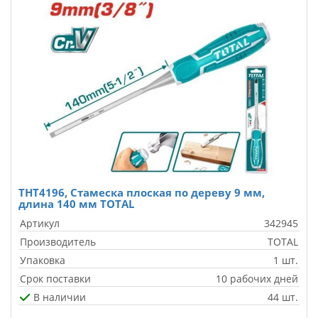
THT4196, Стамеска плоская по дереву 9 мм,
длина 140 мм TOTAL
Артикул
342945
Производитель
TOTAL
Упаковка
1 шт.
Срок поставки
10 рабочих дней
В наличии
44 шт.