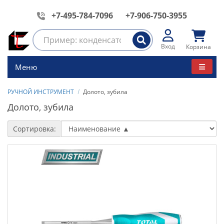
+7-495-784-7096
+7-906-750-3955
Вход
Корзина
Меню
РУЧНОЙ ИНСТРУМЕНТ
Долото, зубила
Долото, зубила
Сортировка: