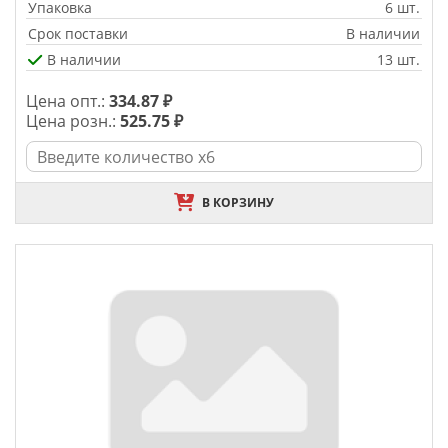
Упаковка
6 шт.
Срок поставки
В наличии
В наличии
13 шт.
Цена опт.:
334.87 ₽
Цена розн.:
525.75 ₽
В КОРЗИНУ