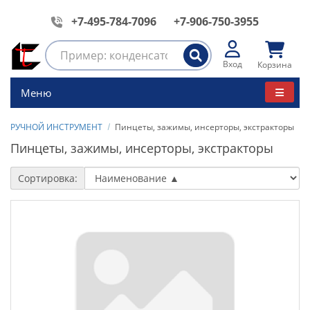
+7-495-784-7096
+7-906-750-3955
Вход
Корзина
Меню
РУЧНОЙ ИНСТРУМЕНТ
Пинцеты, зажимы, инсерторы, экстракторы
Пинцеты, зажимы, инсерторы, экстракторы
Сортировка: