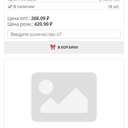
В наличии
18 шт.
Цена опт.:
268.09 ₽
Цена розн.:
420.90 ₽
В КОРЗИНУ