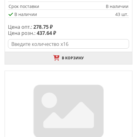
Срок поставки
В наличии
В наличии
43 шт.
Цена опт.:
278.75 ₽
Цена розн.:
437.64 ₽
В КОРЗИНУ