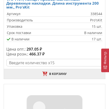
Деревянные накладки. Длина инструмента 200
мм., Pro'sKit
Артикул
338544
Производитель
Pro'sKit
Упаковка
15 шт.
Срок поставки
В наличии
В наличии
17 шт.
Цена опт.:
297.05 ₽
Цена розн.:
466.37 ₽
Фильтр
В КОРЗИНУ