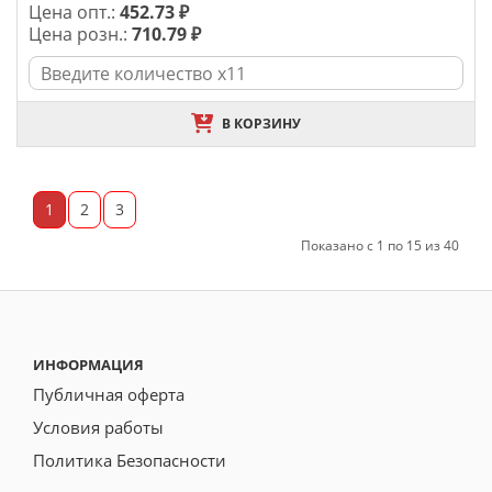
Цена опт.:
452.73 ₽
Цена розн.:
710.79 ₽
В КОРЗИНУ
1
2
3
Показано с 1 по 15 из 40
ИНФОРМАЦИЯ
Публичная оферта
Условия работы
Политика Безопасности