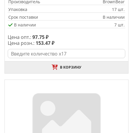
Производитель
BrownBear
Упаковка
17 шт.
Срок поставки
В наличии
В наличии
7 шт.
Цена опт.:
97.75 ₽
Цена розн.:
153.47 ₽
В КОРЗИНУ