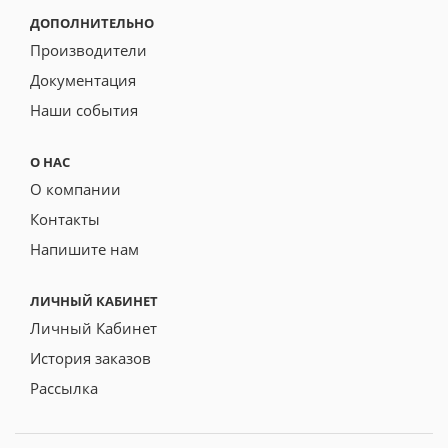
ДОПОЛНИТЕЛЬНО
Производители
Документация
Наши события
О НАС
О компании
Контакты
Напишите нам
ЛИЧНЫЙ КАБИНЕТ
Личный Кабинет
История заказов
Рассылка