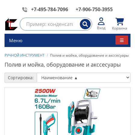
+7-495-784-7096
+7-906-750-3955
Вход
Корзина
Меню
РУЧНОЙ ИНСТРУМЕНТ
Полив и мойка, оборудование и акссесуары
Полив и мойка, оборудование и акссесуары
Сортировка: