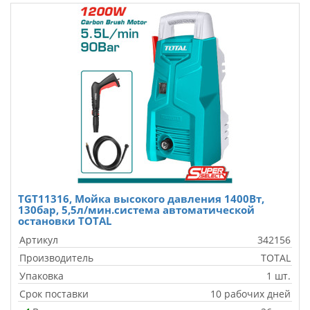
TGT11316, Мойка высокого давления 1400Вт,
130бар, 5,5л/мин.система автоматической
остановки TOTAL
Артикул
342156
Производитель
TOTAL
Упаковка
1 шт.
Срок поставки
10 рабочих дней