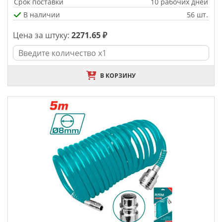
Срок поставки
10 рабочих дней
В наличии
56 шт.
Цена за штуку:
2271.65 ₽
В КОРЗИНУ