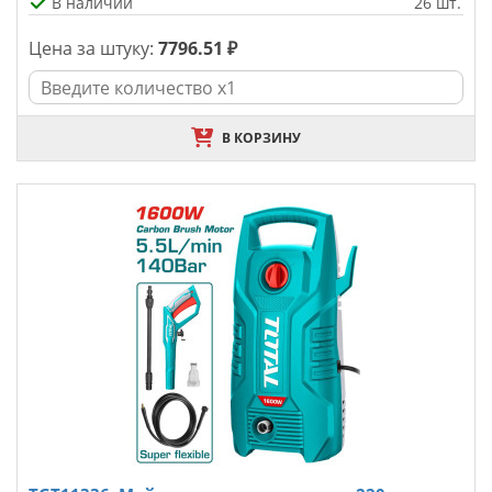
В наличии
26 шт.
Цена за штуку:
7796.51 ₽
В КОРЗИНУ