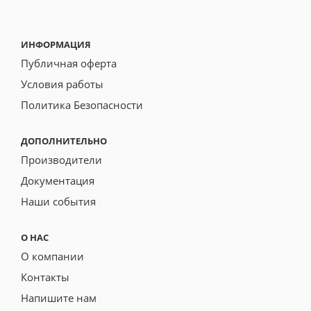
ИНФОРМАЦИЯ
Публичная оферта
Условия работы
Политика Безопасности
ДОПОЛНИТЕЛЬНО
Производители
Документация
Наши события
О НАС
О компании
Контакты
Напишите нам