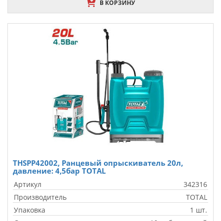
В КОРЗИНУ
THSPP42002, Ранцевый опрыскиватель 20л,
давление: 4,5бар TOTAL
Артикул
342316
Производитель
TOTAL
Упаковка
1 шт.