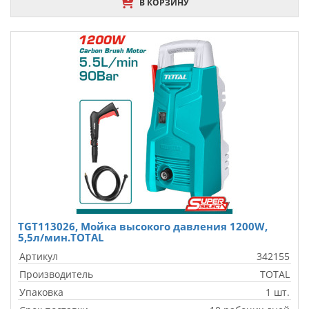
В КОРЗИНУ
TGT113026, Мойка высокого давления 1200W,
5,5л/мин.TOTAL
Артикул
342155
Производитель
TOTAL
Упаковка
1 шт.