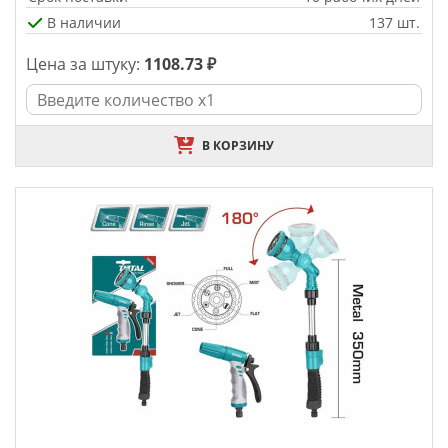
В наличии
137 шт.
Цена за штуку:
1108.73 ₽
В КОРЗИНУ