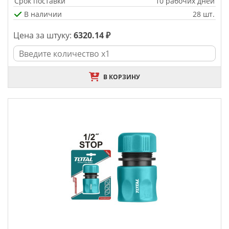
Срок поставки
10 рабочих дней
В наличии
28 шт.
Цена за штуку:
6320.14 ₽
В КОРЗИНУ