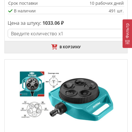
Срок поставки
10 рабочих дней
В наличии
491 шт.
Цена за штуку:
1033.06 ₽
Фильтр
В КОРЗИНУ