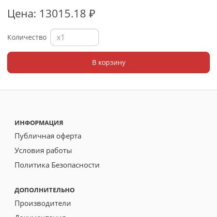
Цена: 13015.18 ₽
Количество
В корзину
ИНФОРМАЦИЯ
Публичная оферта
Условия работы
Политика Безопасности
ДОПОЛНИТЕЛЬНО
Производители