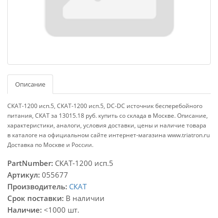
Описание
СКАТ-1200 исп.5, СКАТ-1200 исп.5, DC-DC источник бесперебойного
питания, СКАТ за 13015.18 руб. купить со склада в Москве. Описание,
характеристики, аналоги, условия доставки, цены и наличие товара
в каталоге на официальном сайте интернет-магазина www.triatron.ru
Доставка по Москве и России.
PartNumber:
СКАТ-1200 исп.5
Артикул:
055677
Производитель:
СКАТ
Срок поставки:
В наличии
Наличие:
<1000 шт.