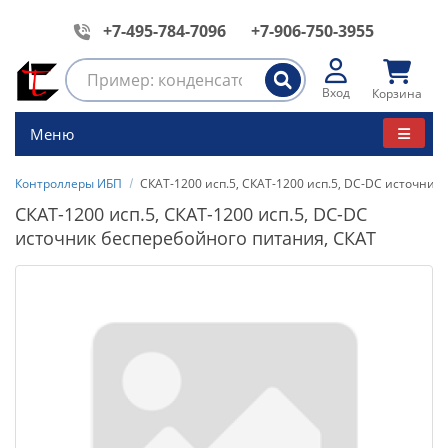
+7-495-784-7096
+7-906-750-3955
Вход
Корзина
Меню
Контроллеры ИБП
СКАТ-1200 исп.5, СКАТ-1200 исп.5, DC-DC источник
СКАТ-1200 исп.5, СКАТ-1200 исп.5, DC-DC
источник бесперебойного питания, СКАТ