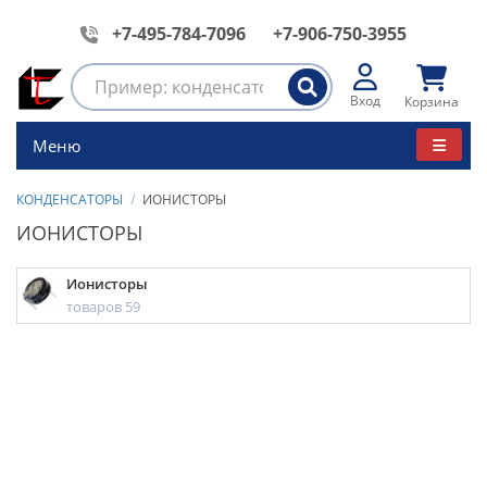
+7-495-784-7096
+7-906-750-3955
Вход
Корзина
Меню
КОНДЕНСАТОРЫ
ИОНИСТОРЫ
ИОНИСТОРЫ
Ионисторы
товаров 59