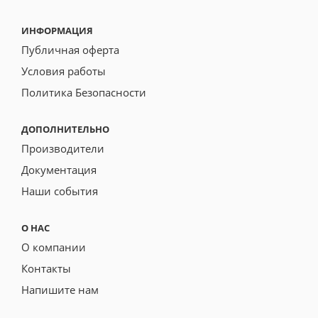
ИНФОРМАЦИЯ
Публичная оферта
Условия работы
Политика Безопасности
ДОПОЛНИТЕЛЬНО
Производители
Документация
Наши события
О НАС
О компании
Контакты
Напишите нам