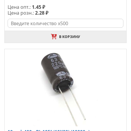
Цена опт.:
1.45 ₽
Цена розн.:
2.28 ₽
В КОРЗИНУ