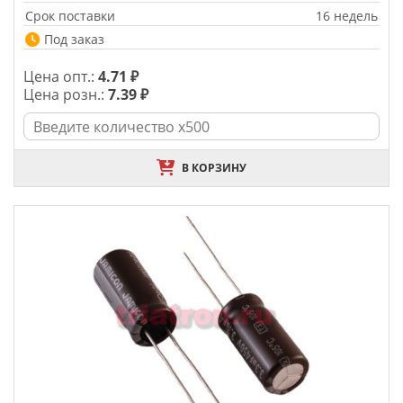
Срок поставки
16 недель
Под заказ
Цена опт.:
4.71 ₽
Цена розн.:
7.39 ₽
В КОРЗИНУ