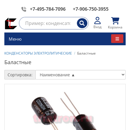
+7-495-784-7096
+7-906-750-3955
Вход
Корзина
Меню
КОНДЕНСАТОРЫ ЭЛЕКТРОЛИТИЧЕСКИЕ
Баластные
Баластные
Сортировка: