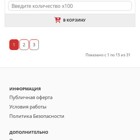
В КОРЗИНУ
1
2
3
Показано с 1 по 15 из 31
ИНФОРМАЦИЯ
Публичная оферта
Условия работы
Политика Безопасности
ДОПОЛНИТЕЛЬНО