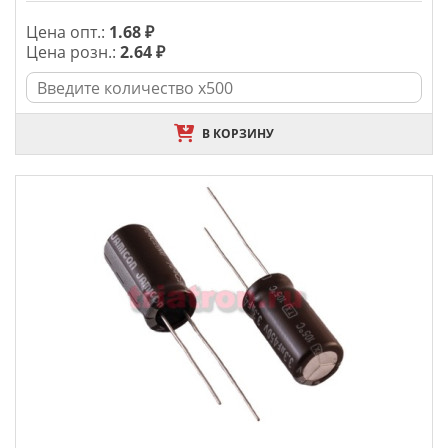
Цена опт.:
1.68 ₽
Цена розн.:
2.64 ₽
В КОРЗИНУ