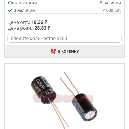
Срок поставки
В наличии
В наличии
>1000 шт.
Цена опт.:
18.36 ₽
Цена розн.:
28.83 ₽
В КОРЗИНУ