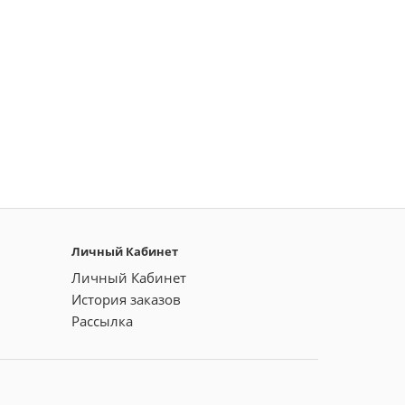
Личный Кабинет
Личный Кабинет
История заказов
Рассылка