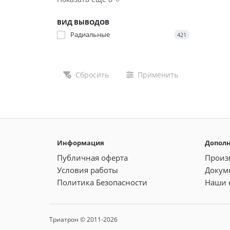
ВИД ВЫВОДОВ
Радиальные
421
Сбросить
Применить
Информация
Допол
Публичная оферта
Произ
Условия работы
Докум
Политика Безопасности
Наши 
Триатрон © 2011-2026