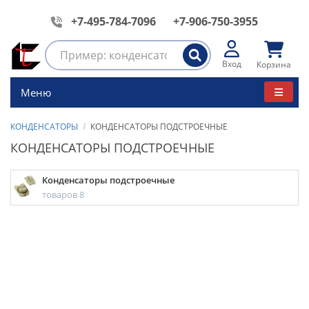
+7-495-784-7096
+7-906-750-3955
Вход
Корзина
Меню
КОНДЕНСАТОРЫ
КОНДЕНСАТОРЫ ПОДСТРОЕЧНЫЕ
КОНДЕНСАТОРЫ ПОДСТРОЕЧНЫЕ
Конденсаторы подстроечные
товаров 8