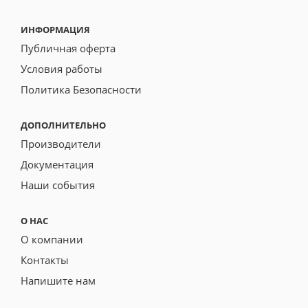
ИНФОРМАЦИЯ
Публичная оферта
Условия работы
Политика Безопасности
ДОПОЛНИТЕЛЬНО
Производители
Документация
Наши события
О НАС
О компании
Контакты
Напишите нам