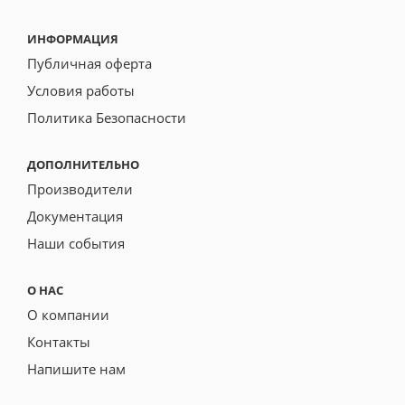
ИНФОРМАЦИЯ
Публичная оферта
Условия работы
Политика Безопасности
ДОПОЛНИТЕЛЬНО
Производители
Документация
Наши события
О НАС
О компании
Контакты
Напишите нам