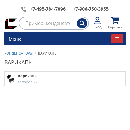
+7-495-784-7096
+7-906-750-3955
Вход
Корзина
Меню
КОНДЕНСАТОРЫ
ВАРИКАПЫ
ВАРИКАПЫ
Варикапы
товаров 22