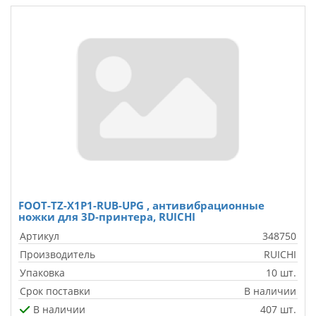
FOOT-TZ-X1P1-RUB-UPG , антивибрационные
ножки для 3D-принтера, RUICHI
Артикул
348750
Производитель
RUICHI
Упаковка
10 шт.
Срок поставки
В наличии
В наличии
407 шт.