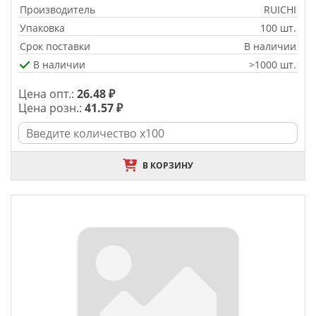
Производитель
RUICHI
Упаковка
100 шт.
Срок поставки
В наличии
В наличии
>1000 шт.
Цена опт.:
26.48 ₽
Цена розн.:
41.57 ₽
В КОРЗИНУ