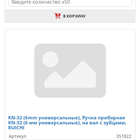
В КОРЗИНУ
KN-32 (6mm универсальные), Ручка приборная
KN-32 (6 мм универсальные), на вал с зубцами,
RUICHI
Артикул
351822