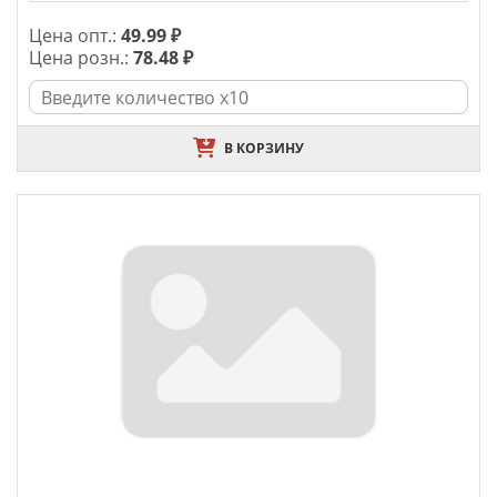
Цена опт.:
49.99 ₽
Цена розн.:
78.48 ₽
В КОРЗИНУ