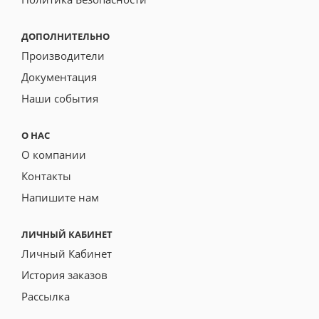
ДОПОЛНИТЕЛЬНО
Производители
Документация
Наши события
О НАС
О компании
Контакты
Напишите нам
ЛИЧНЫЙ КАБИНЕТ
Личный Кабинет
История заказов
Рассылка