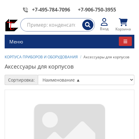
+7-495-784-7096
+7-906-750-3955
Вход
Корзина
Меню
КОРПУСА ПРИБОРОВ И ОБОРУДОВАНИЯ
Аксессуары для корпусов
Аксессуары для корпусов
Сортировка: