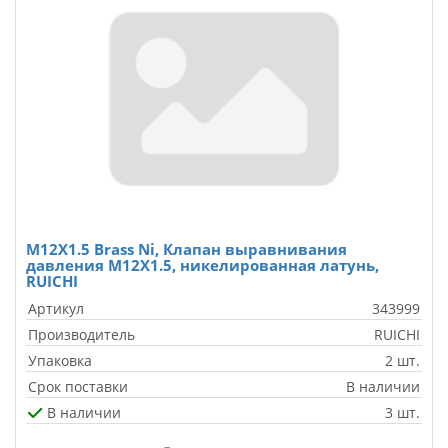
M12X1.5 Brass Ni, Клапан выравнивания
давления M12X1.5, никелированная латунь,
RUICHI
Артикул
343999
Производитель
RUICHI
Упаковка
2 шт.
Срок поставки
В наличии
В наличии
3 шт.