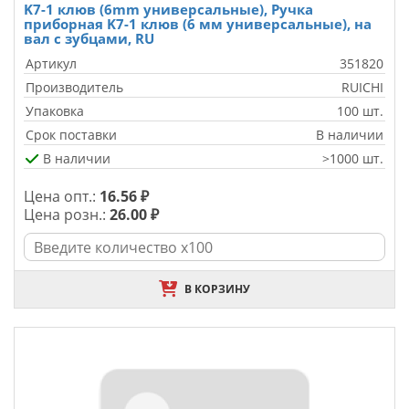
K7-1 клюв (6mm универсальные), Ручка
приборная K7-1 клюв (6 мм универсальные), на
вал с зубцами, RU
Артикул
351820
Производитель
RUICHI
Упаковка
100 шт.
Срок поставки
В наличии
В наличии
>1000 шт.
Цена опт.:
16.56 ₽
Цена розн.:
26.00 ₽
В КОРЗИНУ