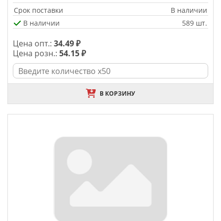
Срок поставки
В наличии
В наличии
589 шт.
Цена опт.:
34.49 ₽
Цена розн.:
54.15 ₽
В КОРЗИНУ