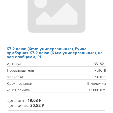
K7-2 клюв (6mm универсальные), Ручка
приборная K7-2 клюв (6 мм универсальные), на
вал с зубцами, RU
Артикул
351821
Производитель
RUICHI
Упаковка
50 шт.
Срок поставки
В наличии
В наличии
>1000 шт.
Цена опт.:
19.63 ₽
Цена розн.:
30.82 ₽