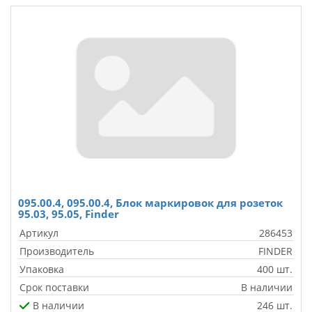
095.00.4, 095.00.4, Блок маркировок для розеток
95.03, 95.05, Finder
Артикул
286453
Производитель
FINDER
Упаковка
400 шт.
Срок поставки
В наличии
В наличии
246 шт.