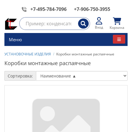
+7-495-784-7096
+7-906-750-3955
Вход
Корзина
Меню
УСТАНОВОЧНЫЕ ИЗДЕЛИЯ
Коробки монтажные распаячные
Коробки монтажные распаячные
Сортировка: