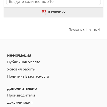
В КОРЗИНУ
Показано с 1 по 4 из 4
ИНФОРМАЦИЯ
Публичная оферта
Условия работы
Политика Безопасности
ДОПОЛНИТЕЛЬНО
Производители
Документация