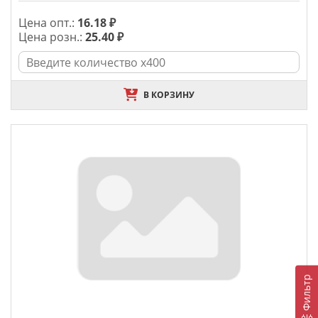
Цена опт.:
16.18 ₽
Цена розн.:
25.40 ₽
В КОРЗИНУ
Фильтр