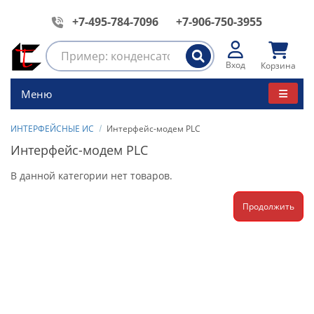
+7-495-784-7096
+7-906-750-3955
Вход
Корзина
Меню
ИНТЕРФЕЙСНЫЕ ИС
Интерфейс-модем PLC
Интерфейс-модем PLC
В данной категории нет товаров.
Продолжить