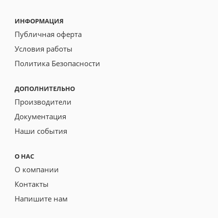
ИНФОРМАЦИЯ
Публичная оферта
Условия работы
Политика Безопасности
ДОПОЛНИТЕЛЬНО
Производители
Документация
Наши события
О НАС
О компании
Контакты
Напишите нам