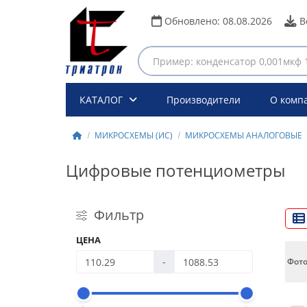
Обновлено:
08.08.2026
В
КАТАЛОГ
Производители
О комп
МИКРОСХЕМЫ (ИС)
МИКРОСХЕМЫ АНАЛОГОВЫЕ
Цифровые потенциометры
Фильтр
ЦЕНА
-
Фот