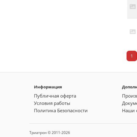
1
Информация
Допол
Публичная оферта
Произ
Условия работы
Докум
Политика Безопасности
Наши 
Триатрон © 2011-2026